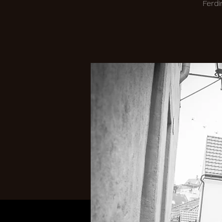
Ferdi