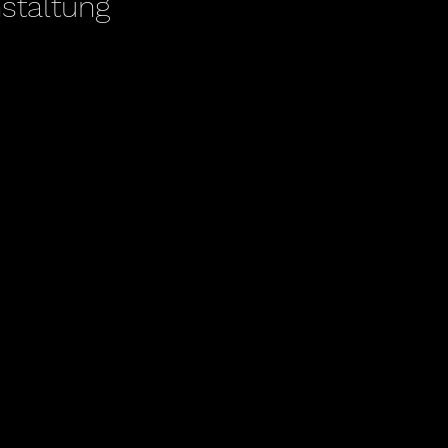
staltung