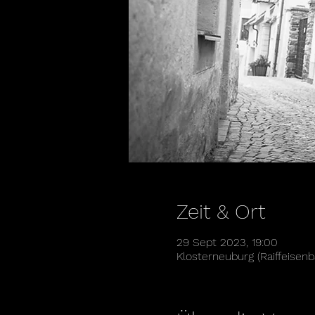
Zeit & Ort
29 Sept 2023, 19:00
Klosterneuburg (Raiffeisenb